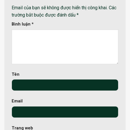
Email của bạn sẽ không được hiển thị công khai.
Các
trường bắt buộc được đánh dấu
*
Bình luận
*
Tên
Email
Trang web