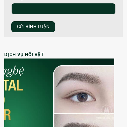
DỊCH VỤ NỔI BẬT