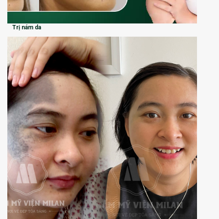
Trị nám da