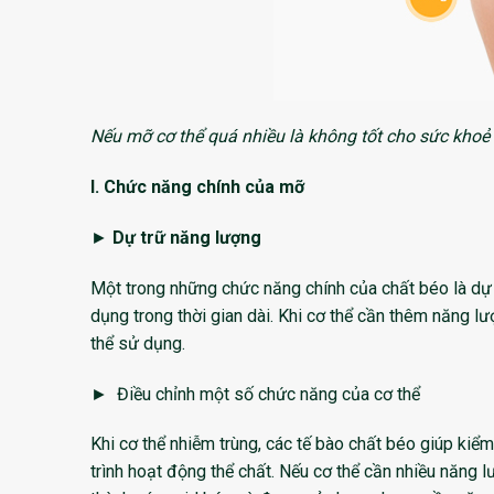
Nếu mỡ cơ thể quá nhiều là không tốt cho sức khoẻ 
I. Chức năng chính của mỡ
►
Dự trữ năng lượng
Một trong những chức năng chính của chất béo là dự 
dụng trong thời gian dài. Khi cơ thể cần thêm năng l
thể sử dụng.
► Điều chỉnh một số chức năng của cơ thể
Khi cơ thể nhiễm trùng, các tế bào chất béo giúp kiểm
trình hoạt động thể chất. Nếu cơ thể cần nhiều năng 