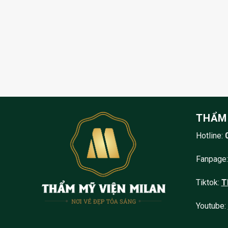
THẨM 
Hotline:
Fanpage
Tiktok:
T
Youtube: