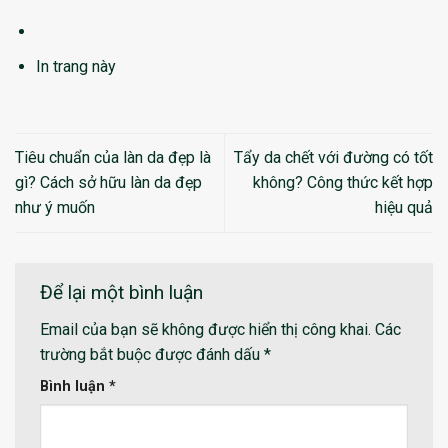
In trang này
Tiêu chuẩn của làn da đẹp là
Tẩy da chết với đường có tốt
gì? Cách sở hữu làn da đẹp
không? Công thức kết hợp
như ý muốn
hiệu quả
Để lại một bình luận
Email của bạn sẽ không được hiển thị công khai.
Các
trường bắt buộc được đánh dấu
*
Bình luận
*