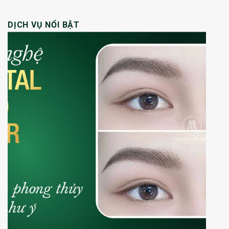
DỊCH VỤ NỔI BẬT