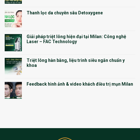
Thanh lọc da chuyên sâu Detoxygene
Giải pháp triệt lông hiện đại tại Milan: Công nghệ
Laser – FAC Technology
Triệt lông hàn băng, liệu trình siêu ngắn chuẩn y
khoa
Feedback hình ảnh & video khách điều trị mụn Milan