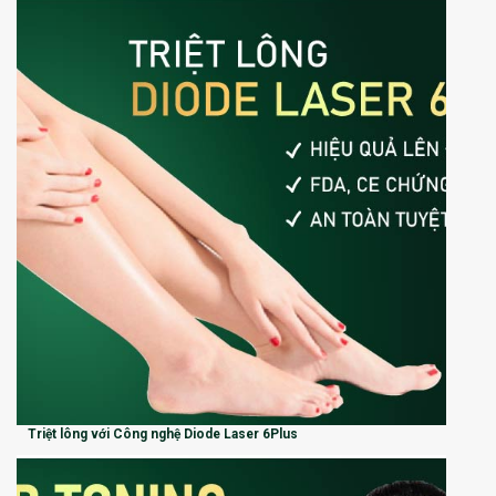
Triệt lông với Công nghệ Diode Laser 6Plus