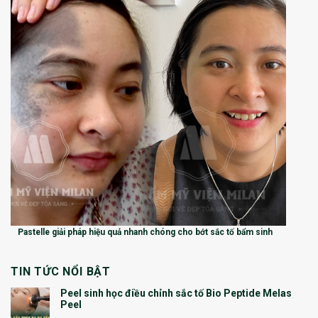
Pastelle giải pháp hiệu quả nhanh chóng cho bớt sắc tố bẩm sinh
TIN TỨC NỔI BẬT
Peel sinh học điều chỉnh sắc tố Bio Peptide Melas
Peel