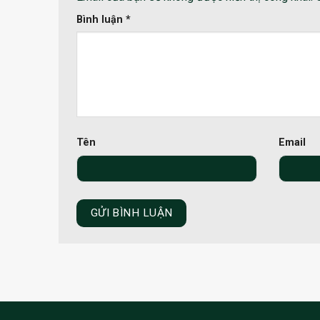
Bình luận
*
Tên
Email