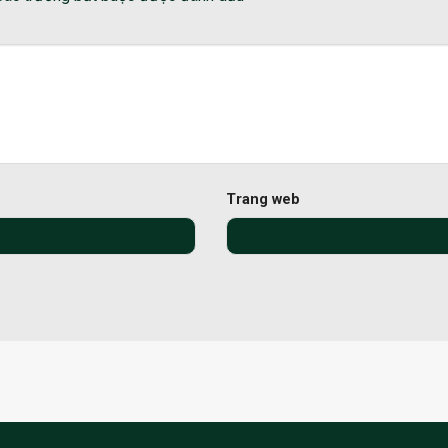
Trang web