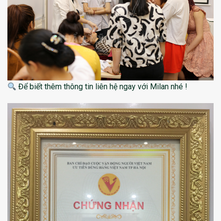
Để biết thêm thông tin liên hệ ngay với Milan nhé !