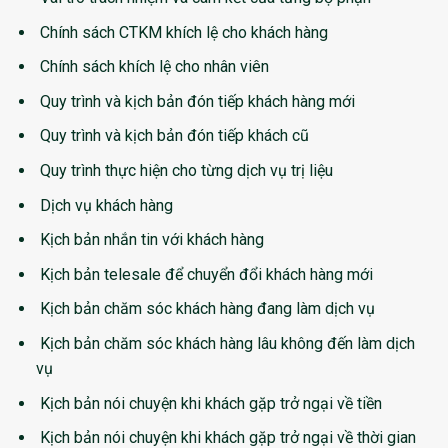
Chính sách CTKM khích lệ cho khách hàng
Chính sách khích lệ cho nhân viên
Quy trình và kịch bản đón tiếp khách hàng mới
Quy trình và kịch bản đón tiếp khách cũ
Quy trình thực hiện cho từng dịch vụ trị liệu
Dịch vụ khách hàng
Kịch bản nhắn tin với khách hàng
Kịch bản telesale để chuyển đổi khách hàng mới
Kịch bản chăm sóc khách hàng đang làm dịch vụ
Kịch bản chăm sóc khách hàng lâu không đến làm dịch
vụ
Kịch bản nói chuyện khi khách gặp trở ngại về tiền
Kịch bản nói chuyện khi khách gặp trở ngại về thời gian