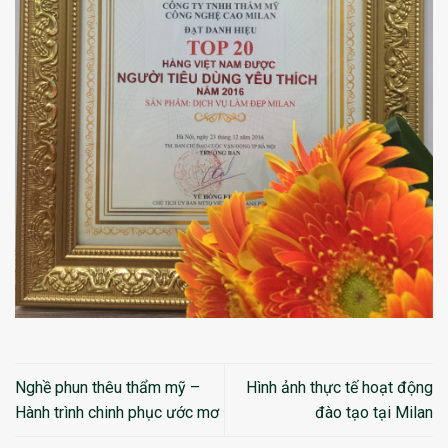
Nghề phun thêu thẩm mỹ –
Hình ảnh thực tế hoạt động
Hành trình chinh phục ước mơ
đào tạo tại Milan