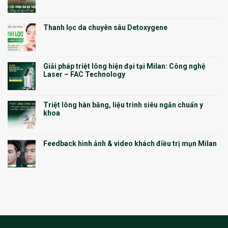
Thanh lọc da chuyên sâu Detoxygene
Giải pháp triệt lông hiện đại tại Milan: Công nghệ
Laser – FAC Technology
Triệt lông hàn băng, liệu trình siêu ngắn chuẩn y
khoa
Feedback hình ảnh & video khách điều trị mụn Milan