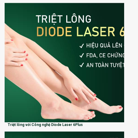
Triệt lông với Công nghệ Diode Laser 6Plus