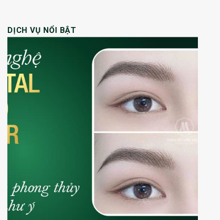
DỊCH VỤ NỔI BẬT