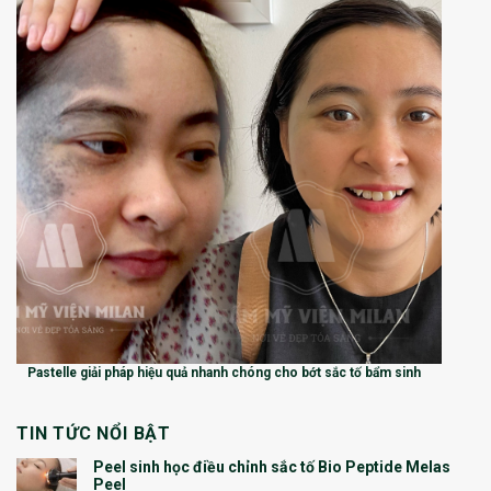
Pastelle giải pháp hiệu quả nhanh chóng cho bớt sắc tố bẩm sinh
TIN TỨC NỔI BẬT
Peel sinh học điều chỉnh sắc tố Bio Peptide Melas
Peel