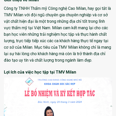
Công ty TNHH Thẩm mỹ Công nghệ Cao Milan, hay gọi tắt là
TMV Milan với đội ngũ chuyên gia chuyên nghiệp và cơ sở
vật chất hiện đại là một trong những địa chỉ tốt trong lĩnh
vực thẩm mỹ tại Việt Nam. Milan cam kết mang lại cho các
bạn học viên những trải nghiệm học tập và thực hành chất
lượng, trực tiếp tiếp xúc các ca khách hàng thực tế ngay tại
cơ sở của Milan. Mục tiêu của TMV Milan không chỉ là mang
lại sự hài lòng cho khách hàng mà còn là trở thành địa chỉ
đào tạo uy tín và chất lượng trong ngành làm đẹp.
Lợi ích của việc học tập tại TMV Milan