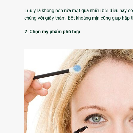
Lưu ý là không nên rửa mặt quá nhiều bởi điều này có t
chúng với giấy thấm. Bột khoáng mịn cũng giúp hấp t
2. Chọn mỹ phẩm phù hợp