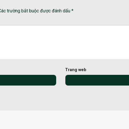
Các trường bắt buộc được đánh dấu
*
Trang web